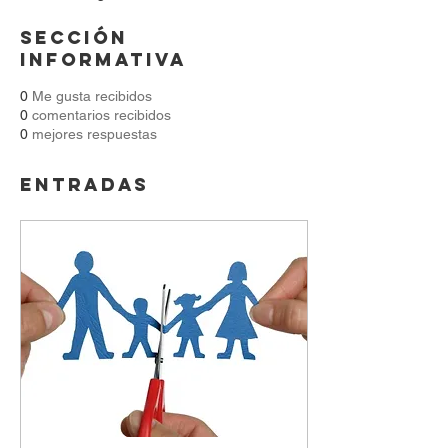
Sección
informativa
0
Me gusta recibidos
0
comentarios recibidos
0
mejores respuestas
Entradas