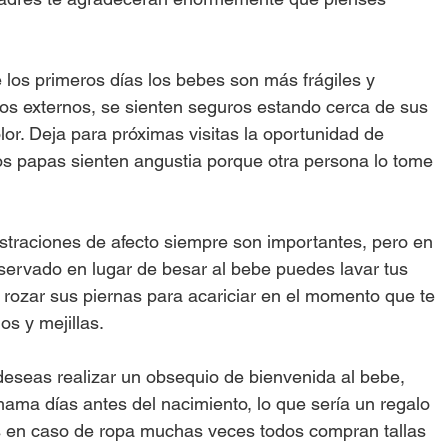
 los primeros días los bebes son más frágiles y 
los externos, se sienten seguros estando cerca de sus 
lor. Deja para próximas visitas la oportunidad de 
os papas sienten angustia porque otra persona lo tome 
straciones de afecto siempre son importantes, pero en 
servado en lugar de besar al bebe puedes lavar tus 
 rozar sus piernas para acariciar en el momento que te 
 y mejillas.      
 deseas realizar un obsequio de bienvenida al bebe, 
ama días antes del nacimiento, lo que sería un regalo 
as en caso de ropa muchas veces todos compran tallas 