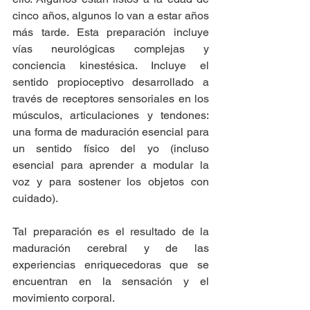
cinco años, algunos lo van a estar años 
más tarde. Esta preparación incluye 
vías neurológicas complejas y 
conciencia kinestésica. Incluye el 
sentido propioceptivo desarrollado a 
través de receptores sensoriales en los 
músculos, articulaciones y tendones: 
una forma de maduración esencial para 
un sentido físico del yo (incluso 
esencial para aprender a modular la 
voz y para sostener los objetos con 
cuidado).
Tal preparación es el resultado de la 
maduración cerebral y de las 
experiencias enriquecedoras que se 
encuentran en la sensación y el 
movimiento corporal.