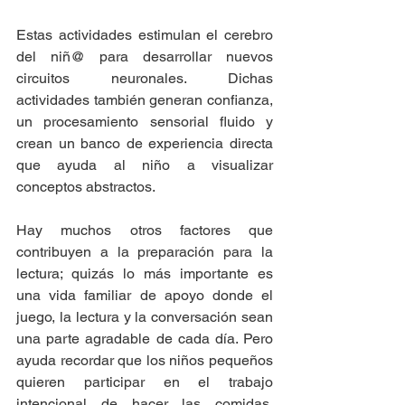
Estas actividades estimulan el cerebro 
del niñ@ para desarrollar nuevos 
circuitos neuronales. Dichas 
actividades también generan confianza, 
un procesamiento sensorial fluido y 
crean un banco de experiencia directa 
que ayuda al niño a visualizar 
conceptos abstractos. 
Hay muchos otros factores que 
contribuyen a la preparación para la 
lectura; quizás lo más importante es 
una vida familiar de apoyo donde el 
juego, la lectura y la conversación sean 
una parte agradable de cada día. Pero 
ayuda recordar que los niños pequeños 
quieren participar en el trabajo 
intencional de hacer las comidas, 