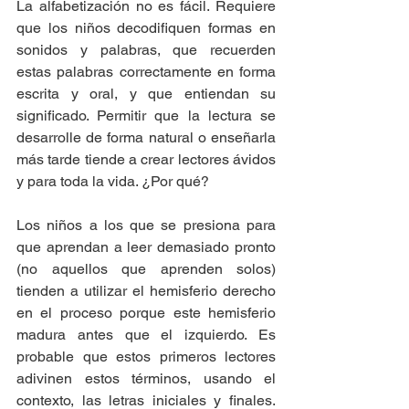
La alfabetización no es fácil. Requiere 
que los niños decodifiquen formas en 
sonidos y palabras, que recuerden 
estas palabras correctamente en forma 
escrita y oral, y que entiendan su 
significado. Permitir que la lectura se 
desarrolle de forma natural o enseñarla 
más tarde tiende a crear lectores ávidos 
y para toda la vida. ¿Por qué?
Los niños a los que se presiona para 
que aprendan a leer demasiado pronto 
(no aquellos que aprenden solos) 
tienden a utilizar el hemisferio derecho 
en el proceso porque este hemisferio 
madura antes que el izquierdo. Es 
probable que estos primeros lectores 
adivinen estos términos, usando el 
contexto, las letras iniciales y finales. 