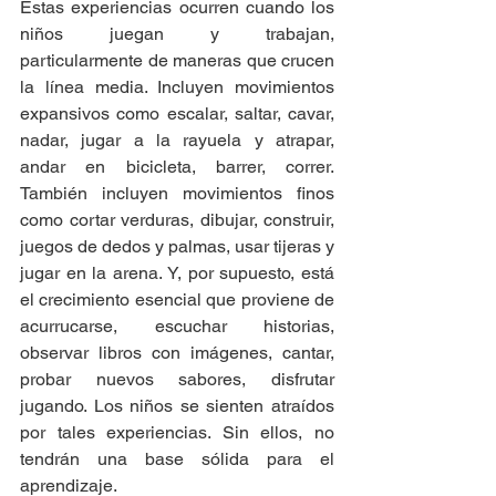
Estas experiencias ocurren cuando los 
niños juegan y trabajan, 
particularmente de maneras que crucen 
la línea media. Incluyen movimientos 
expansivos como escalar, saltar, cavar, 
nadar, jugar a la rayuela y atrapar, 
andar en bicicleta, barrer, correr. 
También incluyen movimientos finos 
como cortar verduras, dibujar, construir, 
juegos de dedos y palmas, usar tijeras y 
jugar en la arena. Y, por supuesto, está 
el crecimiento esencial que proviene de 
acurrucarse, escuchar historias, 
observar libros con imágenes, cantar, 
probar nuevos sabores, disfrutar 
jugando. Los niños se sienten atraídos 
por tales experiencias. Sin ellos, no 
tendrán una base sólida para el 
aprendizaje.