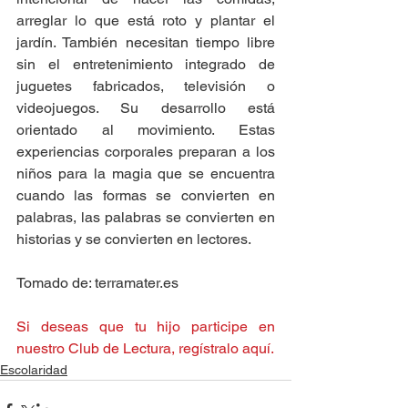
arreglar lo que está roto y plantar el 
jardín. También necesitan tiempo libre 
sin el entretenimiento integrado de 
juguetes fabricados, televisión o 
videojuegos. Su desarrollo está 
orientado al movimiento. Estas 
experiencias corporales preparan a los 
niños para la magia que se encuentra 
cuando las formas se convierten en 
palabras, las palabras se convierten en 
historias y se convierten en lectores.
Tomado de: terramater.es
Si deseas que tu hijo participe en 
nuestro Club de Lectura, regístralo aquí.
Escolaridad