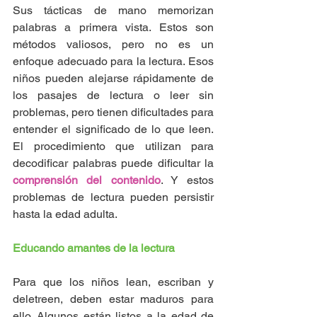
Sus tácticas de mano memorizan 
palabras a primera vista. Estos son 
métodos valiosos, pero no es un 
enfoque adecuado para la lectura. Esos 
niños pueden alejarse rápidamente de 
los pasajes de lectura o leer sin 
problemas, pero tienen dificultades para 
entender el significado de lo que leen. 
El procedimiento que utilizan para 
decodificar palabras puede dificultar la 
comprensión del contenido
. Y estos 
problemas de lectura pueden persistir 
hasta la edad adulta. 
Educando amantes de la lectura 
Para que los niños lean, escriban y 
deletreen, deben estar maduros para 
ello. Algunos están listos a la edad de 