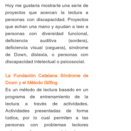
Hoy me gustaría mostrarte una serie de 
proyectos que acercan la lectura a 
personas con discapacidad. Proyectos 
que echan una mano y ayudan a leer a 
personas con diversidad funcional, 
deficiencia auditiva (sordera), 
deficiencia visual (ceguera), síndrome 
de Down, dislexia, o personas con 
discapacidad intelectual o psicosocial.
La Fundación Catalana Síndrome de 
Down y el Método Glifing
Es un método de lectura basado en un 
programa de entrenamiento de la 
lectura a través de actividades. 
Actividades presentadas de forma 
lúdica, por lo cual permiten a las 
personas con problemas lectores 