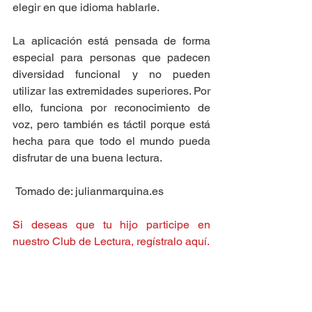
elegir en que idioma hablarle.
La aplicación está pensada de forma 
especial para personas que padecen 
diversidad funcional y no pueden 
utilizar las extremidades superiores. Por 
ello, funciona por reconocimiento de 
voz, pero también es táctil porque está 
hecha para que todo el mundo pueda 
disfrutar de una buena lectura.
 Tomado de: julianmarquina.es
Si deseas que tu hijo participe en 
nuestro Club de Lectura, regístralo aquí.