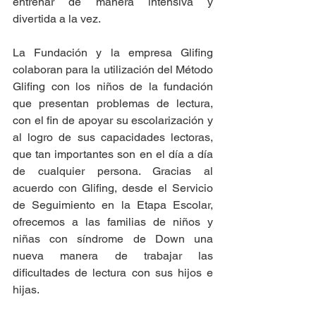
entrenar de manera intensiva y 
divertida a la vez.
La Fundación y la empresa Glifing 
colaboran para la utilización del Método 
Glifing con los niños de la fundación 
que presentan problemas de lectura, 
con el fin de apoyar su escolarización y 
al logro de sus capacidades lectoras, 
que tan importantes son en el día a día 
de cualquier persona. Gracias al 
acuerdo con Glifing, desde el Servicio 
de Seguimiento en la Etapa Escolar, 
ofrecemos a las familias de niños y 
niñas con síndrome de Down una 
nueva manera de trabajar las 
dificultades de lectura con sus hijos e 
hijas.