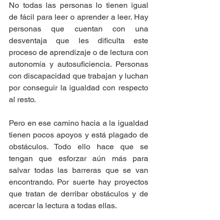
No todas las personas lo tienen igual 
de fácil para leer o aprender a leer. Hay 
personas que cuentan con una 
desventaja que les dificulta este 
proceso de aprendizaje o de lectura con 
autonomía y autosuficiencia. Personas 
con discapacidad que trabajan y luchan 
por conseguir la igualdad con respecto 
al resto.
Pero en ese camino hacia a la igualdad 
tienen pocos apoyos y está plagado de 
obstáculos. Todo ello hace que se 
tengan que esforzar aún más para 
salvar todas las barreras que se van 
encontrando. Por suerte hay proyectos 
que tratan de derribar obstáculos y de 
acercar la lectura a todas ellas.