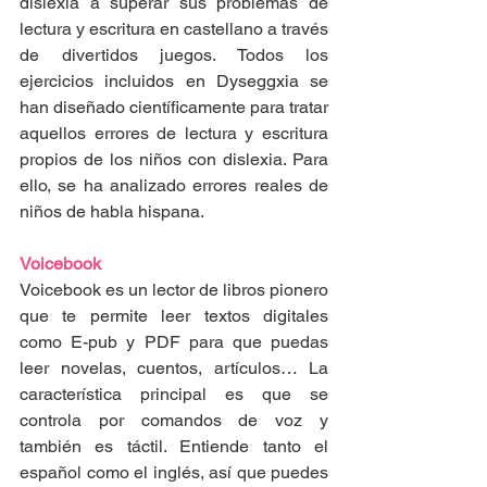
dislexia a superar sus problemas de 
lectura y escritura en castellano a través 
de divertidos juegos. Todos los 
ejercicios incluidos en Dyseggxia se 
han diseñado científicamente para tratar 
aquellos errores de lectura y escritura 
propios de los niños con dislexia. Para 
ello, se ha analizado errores reales de 
niños de habla hispana.
Voicebook
Voicebook es un lector de libros pionero 
que te permite leer textos digitales 
como E-pub y PDF para que puedas 
leer novelas, cuentos, artículos… La 
característica principal es que se 
controla por comandos de voz y 
también es táctil. Entiende tanto el 
español como el inglés, así que puedes 