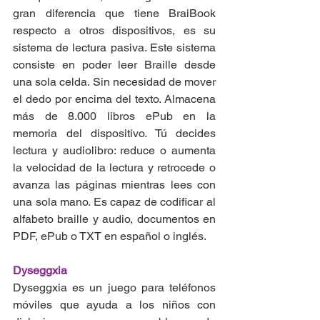
gran diferencia que tiene BraiBook 
respecto a otros dispositivos, es su 
sistema de lectura pasiva. Este sistema 
consiste en poder leer Braille desde 
una sola celda. Sin necesidad de mover 
el dedo por encima del texto. Almacena 
más de 8.000 libros ePub en la 
memoria del dispositivo. Tú decides 
lectura y audiolibro: reduce o aumenta 
la velocidad de la lectura y retrocede o 
avanza las páginas mientras lees con 
una sola mano. Es capaz de codificar al 
alfabeto braille y audio, documentos en 
PDF, ePub o TXT en español o inglés.
Dyseggxia
Dyseggxia es un juego para teléfonos 
móviles que ayuda a los niños con 