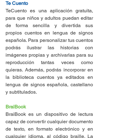
Te Cuento
TeCuento es una aplicación gratuita, 
para que niños y adultos puedan editar 
de forma sencilla y divertida sus 
propios cuentos en lengua de signos 
española. Para personalizar tus cuentos 
podrás ilustrar las historias con 
imágenes propias y archivarlas para su 
reproducción tantas veces como 
quieras. Además, podrás incorporar en 
la biblioteca cuentos ya editados en 
lengua de signos española, castellano 
y subtitulados.
BraiBook
BraiBook es un dispositivo de lectura 
capaz de convertir cualquier documento 
de texto, en formato electrónico y en 
cualquier idioma, al código braille. La 