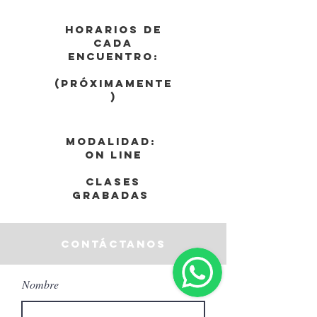
Horarios de
cada
encuentro:
(Próximamente
)
Modalidad:
On Line
Clases
grabadas
contáctanos
Nombre