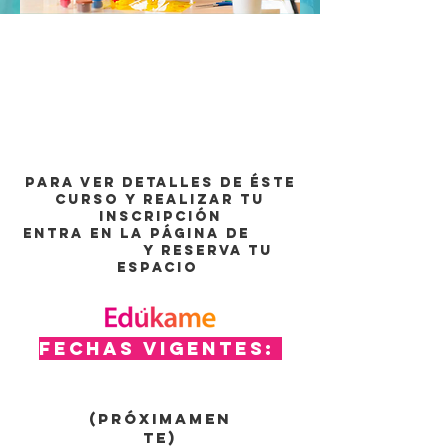
Para ver detalles de éste
curso y realizar tu
inscripción
entra en la página de
y reserva tu
espacio
Fechas vigentes:
(Próximamen
te)