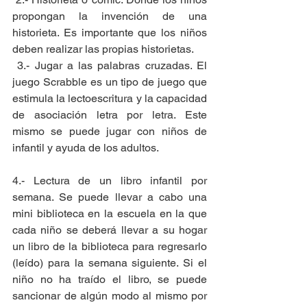
propongan la invención de una 
historieta. Es importante que los niños 
deben realizar las propias historietas.
 3.- Jugar a las palabras cruzadas. El 
juego Scrabble es un tipo de juego que 
estimula la lectoescritura y la capacidad 
de asociación letra por letra. Este 
mismo se puede jugar con niños de 
infantil y ayuda de los adultos.
4.- Lectura de un libro infantil por 
semana. Se puede llevar a cabo una 
mini biblioteca en la escuela en la que 
cada niño se deberá llevar a su hogar 
un libro de la biblioteca para regresarlo 
(leído) para la semana siguiente. Si el 
niño no ha traído el libro, se puede 
sancionar de algún modo al mismo por 