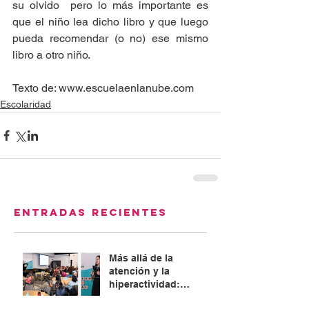
su olvido  pero lo más importante es 
que el niño lea dicho libro y que luego 
pueda recomendar (o no) ese mismo 
libro a otro niño.
Texto de: www.escuelaenlanube.com   
Escolaridad
Entradas recientes
Más allá de la
atención y la
hiperactividad:
Abordaje integral del