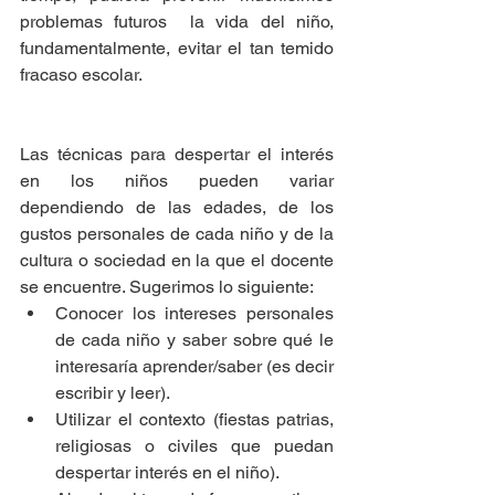
problemas futuros  la vida del niño, 
fundamentalmente, evitar el tan temido 
fracaso escolar.
Las técnicas para despertar el interés 
en los niños pueden variar 
dependiendo de las edades, de los 
gustos personales de cada niño y de la 
cultura o sociedad en la que el docente 
se encuentre. Sugerimos lo siguiente: 
Conocer los intereses personales 
de cada niño y saber sobre qué le 
interesaría aprender/saber (es decir 
escribir y leer).  
Utilizar el contexto (fiestas patrias, 
religiosas o civiles que puedan 
despertar interés en el niño).  