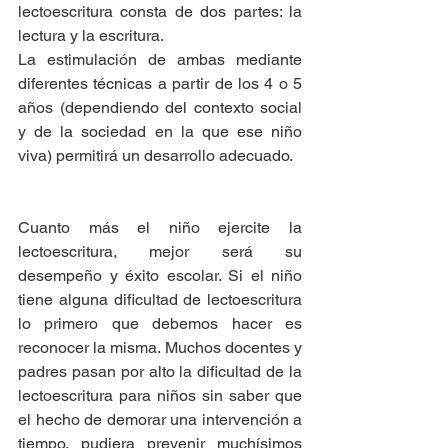
lectoescritura consta de dos partes: la 
lectura y la escritura.
La estimulación de ambas mediante 
diferentes técnicas a partir de los 4 o 5 
años (dependiendo del contexto social 
y de la sociedad en la que ese niño 
viva) permitirá un desarrollo adecuado. 
Cuanto más el niño ejercite la 
lectoescritura, mejor será su 
desempeño y éxito escolar. Si el niño 
tiene alguna dificultad de lectoescritura 
lo primero que debemos hacer es 
reconocer la misma. Muchos docentes y 
padres pasan por alto la dificultad de la 
lectoescritura para niños sin saber que 
el hecho de demorar una intervención a 
tiempo, pudiera prevenir muchísimos 