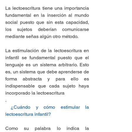
La lectoescritura tiene una importancia 
fundamental en la inserción al mundo 
social puesto que sin esta capacidad, 
los sujetos deberían comunicarse 
mediante señas algún otro método.
La estimulación de la lectoescritura en 
infantil se fundamental puesto que el 
lenguaje es un sistema arbitrario. Esto 
es, un sistema que debe aprenderse de 
forma abstracta y para ello es 
indispensable que cada sujeto haya 
incorporado la lectoescritura
.
 ¿Cuándo y cómo estimular la 
lectoescritura infantil?
Como su palabra lo indica la 