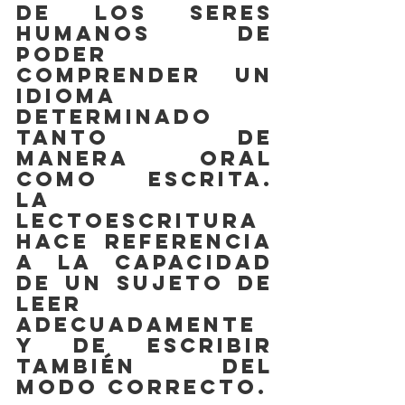
de los seres 
humanos de 
poder 
comprender un 
idioma 
determinado 
tanto de 
manera oral 
como escrita. 
La 
lectoescritura 
hace referencia 
a la capacidad 
de un sujeto de 
leer 
adecuadamente 
y de escribir 
también del 
modo correcto.