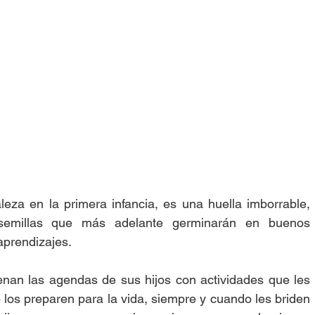
leza en la primera infancia, es una huella imborrable, 
emillas que más adelante germinarán en buenos 
prendizajes. 
enan las agendas de sus hijos con actividades que les 
los preparen para la vida, siempre y cuando les briden 