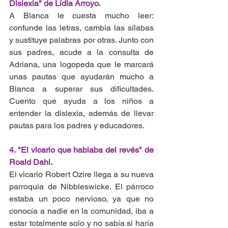
Dislexia" de Lídia Arroyo. 
A Blanca le cuesta mucho leer: 
confunde las letras, cambia las sílabas 
y sustituye palabras por otras. Junto con 
sus padres, acude a la consulta de 
Adriana, una logopeda que le marcará 
unas pautas que ayudarán mucho a 
Blanca a superar sus dificultades. 
Cuento que ayuda a los niños a 
entender la dislexia, además de llevar 
pautas para los padres y educadores.
4. "El vicario que hablaba del revés" de 
Roald Dahl.
El vicario Robert Ozire llega a su nueva 
parroquia de Nibbleswicke. El párroco 
estaba un poco nervioso, ya que no 
conocía a nadie en la comunidad, iba a 
estar totalmente solo y no sabía si haría 