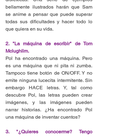
bellamente ilustrados harán que Sam 
se anime a pensar que puede superar 
todas sus dificultades y hacer todo lo 
que quiera en su vida.
2. "La máquina de escribir" de Tom 
Mclughlim.
Pol ha encontrado una máquina. Pero 
es una máquina que ni pita ni zumba. 
Tampoco tiene botón de ON/OFF. Y no 
emite ninguna lucecita intermitente. Sin 
embargo HACE letras. Y, tal como 
descubre Pol, las letras pueden crear 
imágenes, y las imágenes pueden 
narrar historias. ¿Ha encontrado Pol 
una máquina de inventar cuentos?
3. "¿Quieres conocerme? Tengo 