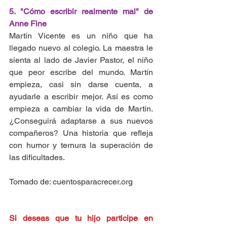
5. "Cómo escribir realmente mal" de 
Anne Fine 
Martín Vicente es un niño que ha 
llegado nuevo al colegio. La maestra le 
sienta al lado de Javier Pastor, el niño 
que peor escribe del mundo. Martín 
empieza, casi sin darse cuenta, a 
ayudarle a escribir mejor. Así es como 
empieza a cambiar la vida de Martín. 
¿Conseguirá adaptarse a sus nuevos 
compañeros? Una historia que refleja 
con humor y ternura la superación de 
las dificultades.
Tomado de: cuentosparacrecer.org
Si deseas que tu hijo participe en 