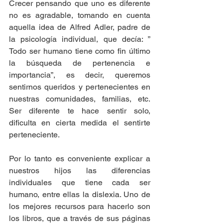
Crecer pensando que uno es diferente 
no es agradable, tomando en cuenta 
aquella idea de Alfred Adler, padre de 
la psicología individual, que decía: ” 
Todo ser humano tiene como fin último 
la búsqueda de pertenencia e 
importancia”, es decir, queremos 
sentirnos queridos y pertenecientes en 
nuestras comunidades, familias, etc.  
Ser diferente te hace sentir solo, 
dificulta en cierta medida el sentirte 
perteneciente.
Por lo tanto es conveniente explicar a 
nuestros hijos las diferencias 
individuales que tiene cada ser 
humano, entre ellas la dislexia. Uno de 
los mejores recursos para hacerlo son 
los libros, que a través de sus páginas 