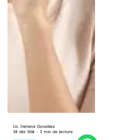
Lic. Dariana González